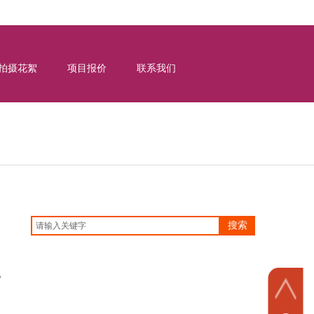
拍摄花絮
项目报价
联系我们
搜索
B